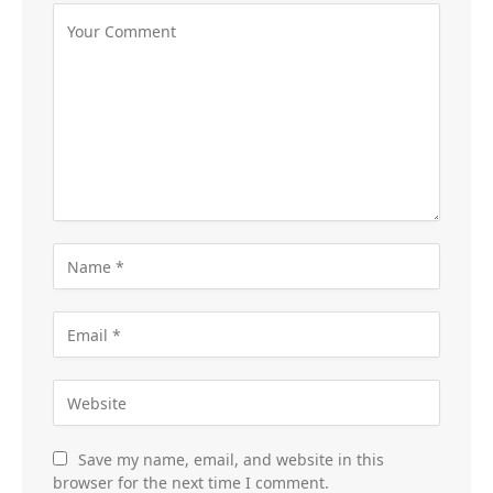
Save my name, email, and website in this
browser for the next time I comment.