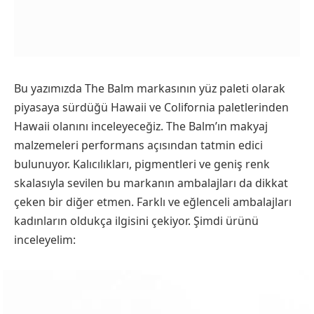
Bu yazımızda The Balm markasının yüz paleti olarak
piyasaya sürdüğü Hawaii ve Colifornia paletlerinden
Hawaii olanını inceleyeceğiz. The Balm’ın makyaj
malzemeleri performans açısından tatmin edici
bulunuyor. Kalıcılıkları, pigmentleri ve geniş renk
skalasıyla sevilen bu markanın ambalajları da dikkat
çeken bir diğer etmen. Farklı ve eğlenceli ambalajları
kadınların oldukça ilgisini çekiyor. Şimdi ürünü
inceleyelim: