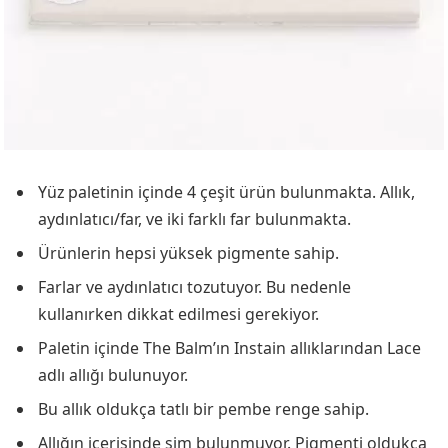
Yüz paletinin içinde 4 çeşit ürün bulunmakta. Allık,
aydınlatıcı/far, ve iki farklı far bulunmakta.
Ürünlerin hepsi yüksek pigmente sahip.
Farlar ve aydınlatıcı tozutuyor. Bu nedenle
kullanırken dikkat edilmesi gerekiyor.
Paletin içinde The Balm’ın Instain allıklarından Lace
adlı allığı bulunuyor.
Bu allık oldukça tatlı bir pembe renge sahip.
Allığın içerisinde sim bulunmuyor. Pigmenti oldukça