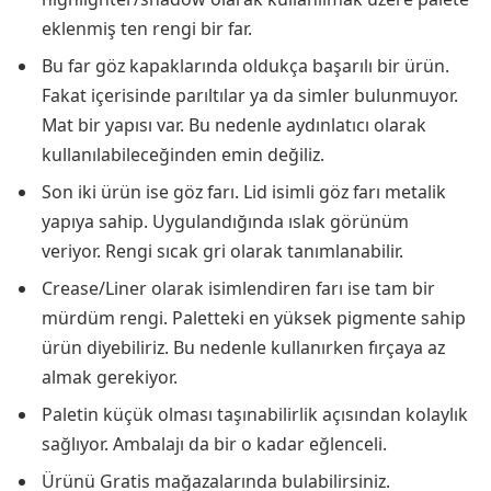
eklenmiş ten rengi bir far.
Bu far göz kapaklarında oldukça başarılı bir ürün.
Fakat içerisinde parıltılar ya da simler bulunmuyor.
Mat bir yapısı var. Bu nedenle aydınlatıcı olarak
kullanılabileceğinden emin değiliz.
Son iki ürün ise göz farı. Lid isimli göz farı metalik
yapıya sahip. Uygulandığında ıslak görünüm
veriyor. Rengi sıcak gri olarak tanımlanabilir.
Crease/Liner olarak isimlendiren farı ise tam bir
mürdüm rengi. Paletteki en yüksek pigmente sahip
ürün diyebiliriz. Bu nedenle kullanırken fırçaya az
almak gerekiyor.
Paletin küçük olması taşınabilirlik açısından kolaylık
sağlıyor. Ambalajı da bir o kadar eğlenceli.
Ürünü Gratis mağazalarında bulabilirsiniz.