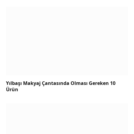
Yılbaşı Makyaj Çantasında Olması Gereken 10
Ürün