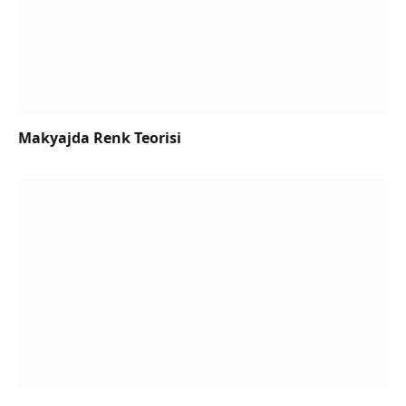
Makyajda Renk Teorisi