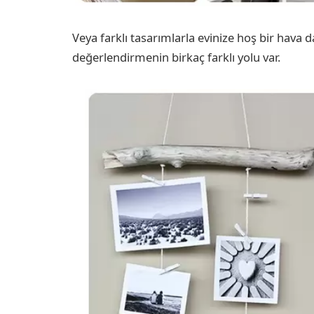
Veya farklı tasarımlarla evinize hoş bir hava da
değerlendirmenin birkaç farklı yolu var.