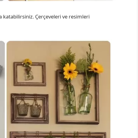
 katabilirsiniz. Çerçeveleri ve resimleri