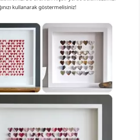
ğınızı kullanarak göstermelisiniz!