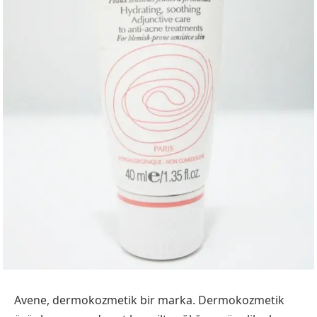
Avene, dermokozmetik bir marka. Dermokozmetik