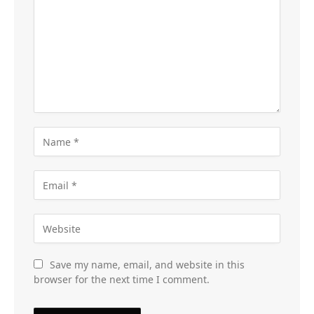
Save my name, email, and website in this
browser for the next time I comment.