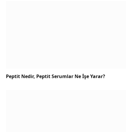
Peptit Nedir, Peptit Serumlar Ne İşe Yarar?