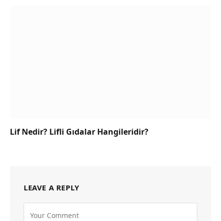
Lif Nedir? Lifli Gıdalar Hangileridir?
LEAVE A REPLY