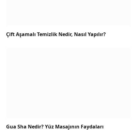
Çift Aşamalı Temizlik Nedir, Nasıl Yapılır?
Gua Sha Nedir? Yüz Masajının Faydaları